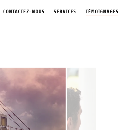
CONTACTEZ-NOUS
SERVICES
TÉMOIGNAGES