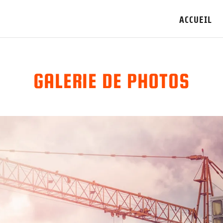
ACCUEIL
GALERIE DE PHOTOS